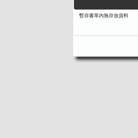
暫存書單內無存放資料